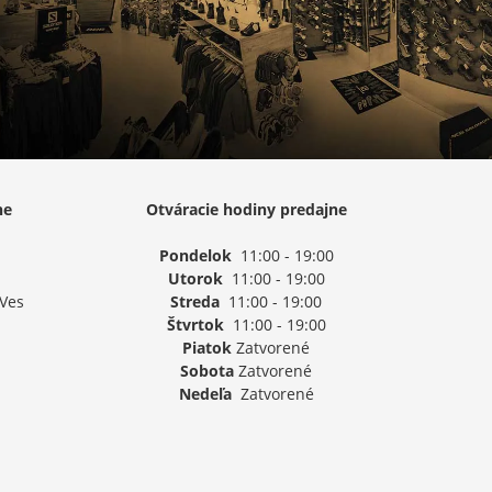
ne
Otváracie hodiny predajne
Pondelok
11:00 - 19:00
Utorok
11:00 - 19:00
 Ves
Streda
11:00 - 19:00
Štvrtok
11:00 - 19:00
Piatok
Zatvorené
Sobota
Zatvorené
Nedeľa
Zatvorené