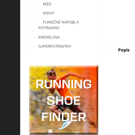
MED
KNIHY
FUNKČNÉ NÁPOJE A
POTRAVINY
KREMELINA
SUPERPOTRAVINY
Popis