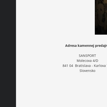
Adresa kamennej predaj
SANSPORT
Molecova 4/D
841 04 Bratislava - Karlova
Slovensko