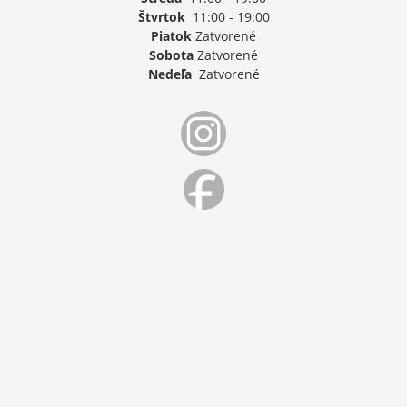
Štvrtok
11:00 - 19:00
Piatok
Zatvorené
Sobota
Zatvorené
Nedeľa
Zatvorené