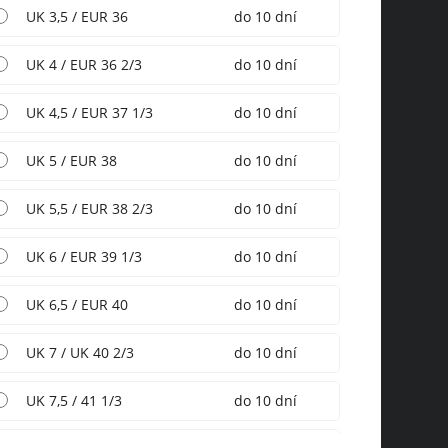
UK 3,5 / EUR 36
do 10 dní
UK 4 / EUR 36 2/3
do 10 dní
UK 4,5 / EUR 37 1/3
do 10 dní
UK 5 / EUR 38
do 10 dní
UK 5,5 / EUR 38 2/3
do 10 dní
UK 6 / EUR 39 1/3
do 10 dní
UK 6,5 / EUR 40
do 10 dní
UK 7 / UK 40 2/3
do 10 dní
UK 7,5 / 41 1/3
do 10 dní