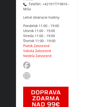
Telefón: +421917719816 -
Miša
Letné otváracie hodiny
Pondelok 11:00 - 19:00
Utorok 11:00 - 19:00
Streda 11:00 - 19:00
Štvrtok 11:00 - 19:00
Piatok Zatvorené
Sobota Zatvorené
Nedeľa Zatvorené