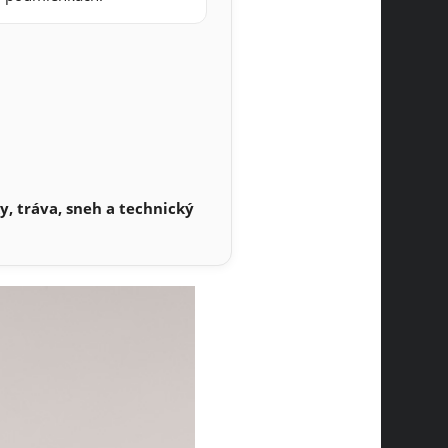
y, tráva, sneh a technický