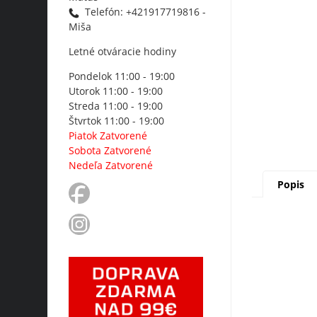
Telefón: +421917719816 -
Miša
Letné otváracie hodiny
Pondelok 11:00 - 19:00
Utorok 11:00 - 19:00
Streda 11:00 - 19:00
Štvrtok 11:00 - 19:00
Piatok Zatvorené
Sobota Zatvorené
Nedeľa Zatvorené
Popis