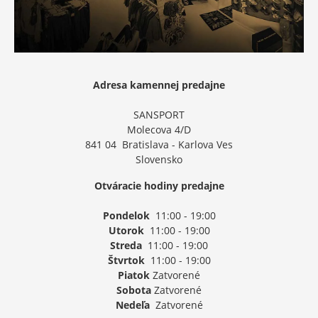
Adresa kamennej predajne
SANSPORT
Molecova 4/D
841 04 Bratislava - Karlova Ves
Slovensko
Otváracie hodiny predajne
Pondelok
11:00 - 19:00
Utorok
11:00 - 19:00
Streda
11:00 - 19:00
Štvrtok
11:00 - 19:00
Piatok
Zatvorené
Sobota
Zatvorené
Nedeľa
Zatvorené