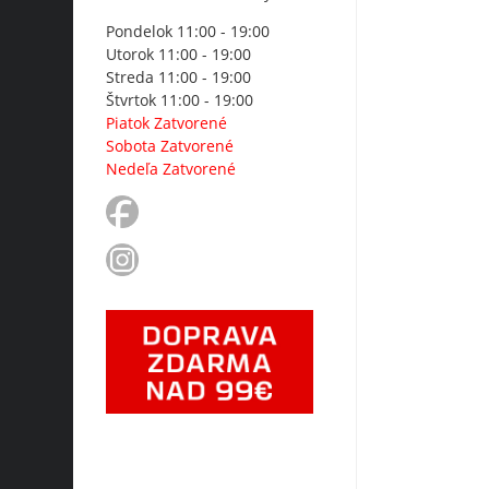
Pondelok 11:00 - 19:00
Utorok 11:00 - 19:00
Streda 11:00 - 19:00
Štvrtok 11:00 - 19:00
Piatok Zatvorené
Sobota Zatvorené
Nedeľa Zatvorené