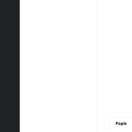
Popis