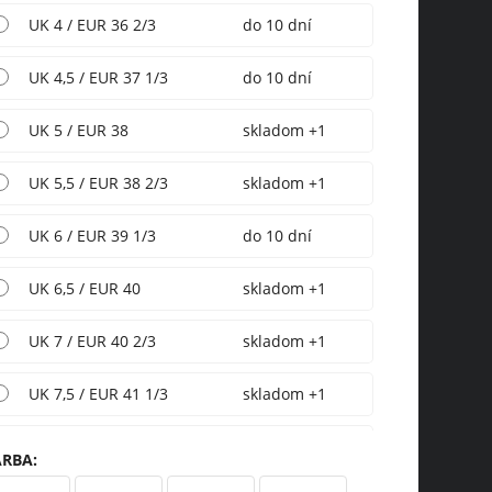
UK 4 / EUR 36 2/3
do 10 dní
UK 4,5 / EUR 37 1/3
do 10 dní
UK 5 / EUR 38
skladom +1
UK 5,5 / EUR 38 2/3
skladom +1
UK 6 / EUR 39 1/3
do 10 dní
UK 6,5 / EUR 40
skladom +1
UK 7 / EUR 40 2/3
skladom +1
UK 7,5 / EUR 41 1/3
skladom +1
UK 8 / EUR 42
do 10 dní
ARBA
: