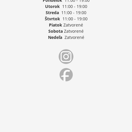
Pondelok
11:00 - 19:00
Utorok
11:00 - 19:00
Streda
11:00 - 19:00
Štvrtok
11:00 - 19:00
Piatok
Zatvorené
Sobota
Zatvorené
Nedeľa
Zatvorené