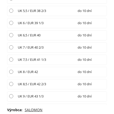
UK 5,5 / EUR 38 2/3
do 10 dní
UK 6 / EUR 39 1/3
do 10 dní
UK 6,5 / EUR 40
do 10 dní
UK 7 / EUR 40 2/3
do 10 dní
UK 7,5 / EUR 41 1/3
do 10 dní
UK 8 / EUR 42
do 10 dní
UK 8,5 / EUR 42 2/3
do 10 dní
UK 9 / EUR 43 1/3
do 10 dní
UK 9,5 / EUR 44
do 10 dní
Výrobca:
SALOMON