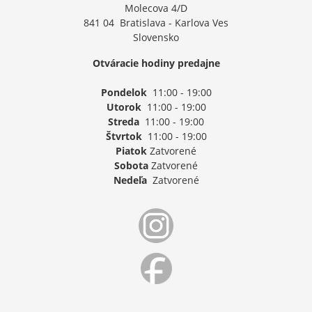
Molecova 4/D
841 04 Bratislava - Karlova Ves
Slovensko
Otváracie hodiny predajne
Pondelok
11:00 - 19:00
Utorok
11:00 - 19:00
Streda
11:00 - 19:00
Štvrtok
11:00 - 19:00
Piatok
Zatvorené
Sobota
Zatvorené
Nedeľa
Zatvorené