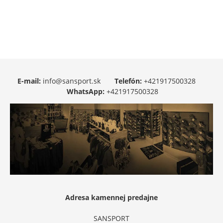
E-mail:
info@sansport.sk
Telefón:
+421917500328
WhatsApp:
+421917500328
Adresa kamennej predajne
SANSPORT