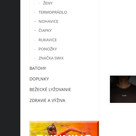
ŽENY
TERMOPRÁDLO
NOHAVICE
ČIAPKY
RUKAVICE
PONOŽKY
ZNAČKA SWIX
BATOHY
DOPLNKY
BEŽECKÉ LYŽOVANIE
ZDRAVIE A VÝŽIVA