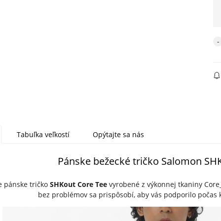
Tabuľka veľkostí
Opýtajte sa nás
Pánske bežecké tričko Salomon SH
 pánske tričko
SHKout Core Tee
vyrobené z výkonnej tkaniny Core
bez problémov sa prispôsobí, aby vás podporilo počas