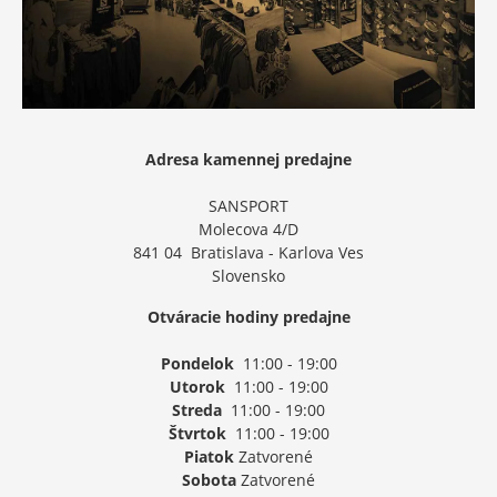
Adresa kamennej predajne
SANSPORT
Molecova 4/D
841 04 Bratislava - Karlova Ves
Slovensko
Otváracie hodiny predajne
Pondelok
11:00 - 19:00
Utorok
11:00 - 19:00
Streda
11:00 - 19:00
Štvrtok
11:00 - 19:00
Piatok
Zatvorené
Sobota
Zatvorené