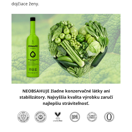
dojčiace ženy.
NEOBSAHUJE žiadne konzervačné látky ani
stabilizátory. Najvyššia kvalita výrobku zaručí
najlepšiu stráviteľnosť.