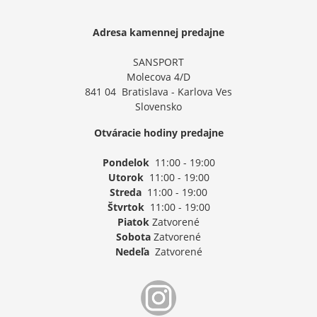
Adresa kamennej predajne
SANSPORT
Molecova 4/D
841 04 Bratislava - Karlova Ves
Slovensko
Otváracie hodiny predajne
Pondelok
11:00 - 19:00
Utorok
11:00 - 19:00
Streda
11:00 - 19:00
Štvrtok
11:00 - 19:00
Piatok
Zatvorené
Sobota
Zatvorené
Nedeľa
Zatvorené