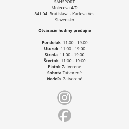
SANSPORT
Molecova 4/D
841 04 Bratislava - Karlova Ves
Slovensko
Otváracie hodiny predajne
Pondelok
11:00 - 19:00
Utorok
11:00 - 19:00
Streda
11:00 - 19:00
Štvrtok
11:00 - 19:00
Piatok
Zatvorené
Sobota
Zatvorené
Nedeľa
Zatvorené