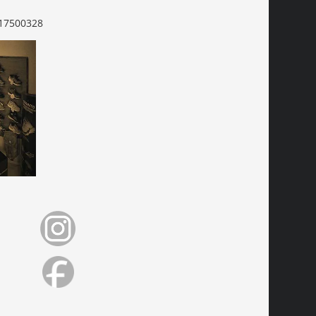
17500328