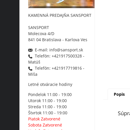
KAMENNÁ PREDAJŇA SANSPORT
SANSPORT
Molecova 4/D
841 04 Bratislava - Karlova Ves
E-mail: info@sansport.sk
Telefón: +421917500328 -
Matúš
Telefón: +421917719816 -
Miša
Letné otváracie hodiny
Popis
Pondelok 11:00 - 19:00
Utorok 11:00 - 19:00
Streda 11:00 - 19:00
Súpr
Štvrtok 11:00 - 19:00
Piatok Zatvorené
Sobota Zatvorené