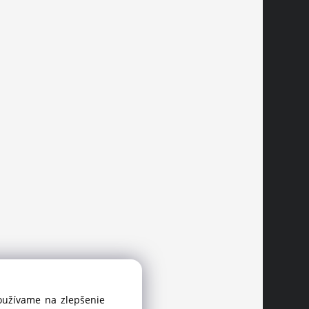
používame na zlepšenie