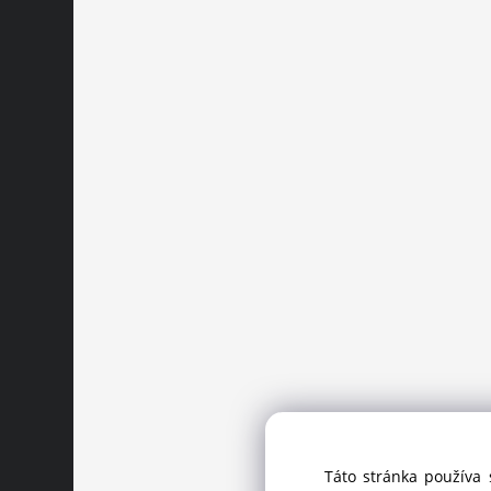
Táto stránka používa 