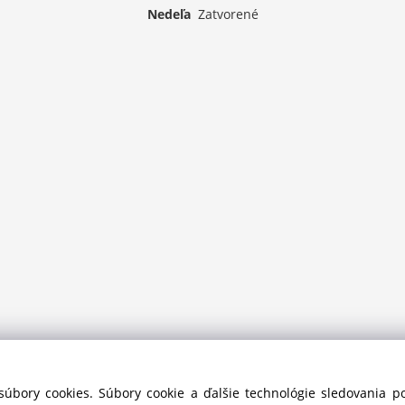
Nedeľa
Zatvorené
súbory cookies. Súbory cookie a ďalšie technológie sledovania 