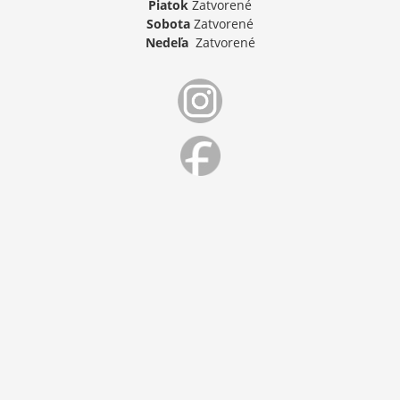
Piatok
Zatvorené
Sobota
Zatvorené
Nedeľa
Zatvorené