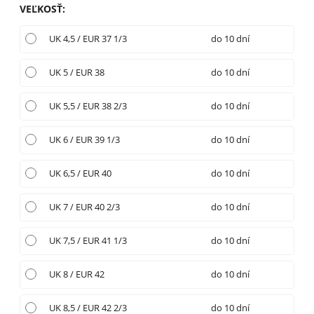
VEĽKOSŤ
:
UK 4,5 / EUR 37 1/3
do 10 dní
UK 5 / EUR 38
do 10 dní
UK 5,5 / EUR 38 2/3
do 10 dní
UK 6 / EUR 39 1/3
do 10 dní
UK 6,5 / EUR 40
do 10 dní
UK 7 / EUR 40 2/3
do 10 dní
UK 7,5 / EUR 41 1/3
do 10 dní
UK 8 / EUR 42
do 10 dní
UK 8,5 / EUR 42 2/3
do 10 dní