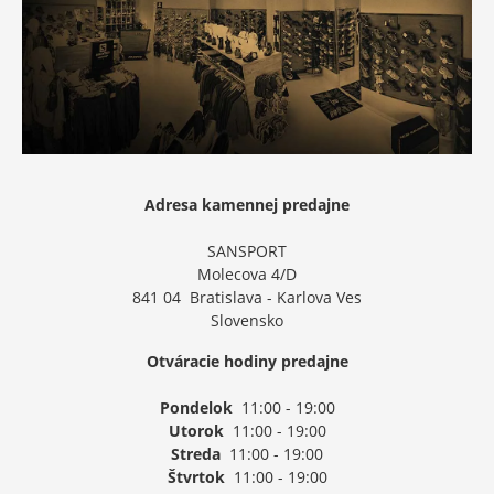
Adresa kamennej predajne
SANSPORT
Molecova 4/D
841 04 Bratislava - Karlova Ves
Slovensko
Otváracie hodiny predajne
Pondelok
11:00 - 19:00
Utorok
11:00 - 19:00
Streda
11:00 - 19:00
Štvrtok
11:00 - 19:00